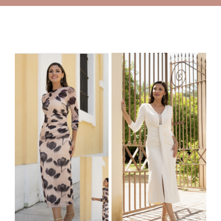
Comunión
Contacto