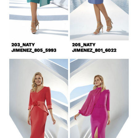
203_NATY
205_NATY
JIMENEZ_805_5993
JIMENEZ_801_6022